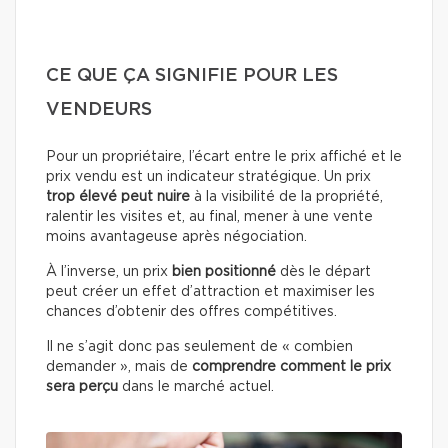
CE QUE ÇA SIGNIFIE POUR LES
VENDEURS
Pour un propriétaire, l’écart entre le prix affiché et le
prix vendu est un indicateur stratégique. Un prix
trop élevé peut nuire
à la visibilité de la propriété,
ralentir les visites et, au final, mener à une vente
moins avantageuse après négociation.
À l’inverse, un prix
bien positionné
dès le départ
peut créer un effet d’attraction et maximiser les
chances d’obtenir des offres compétitives.
Il ne s’agit donc pas seulement de « combien
demander », mais de
comprendre comment le prix
sera perçu
dans le marché actuel.