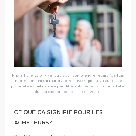
Prix affiché vs prix vendu : pour comprendre l’écart (parfois
impressionnant), il faut d’abord savoir que la valeur d’une
propriété est influencée par différents facteurs, comme l’état
du marché lors de la mise en vente.
CE QUE ÇA SIGNIFIE POUR LES
ACHETEURS?