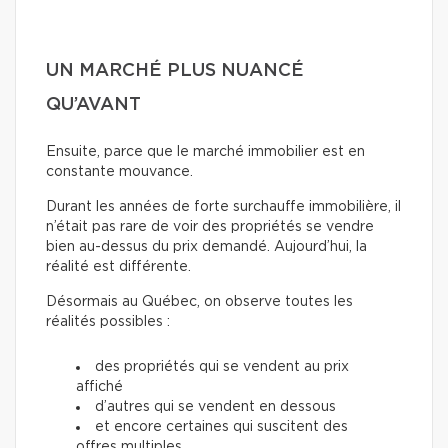
UN MARCHÉ PLUS NUANCÉ
QU’AVANT
Ensuite, parce que le marché immobilier est en
constante mouvance.
Durant les années de forte surchauffe immobilière, il
n’était pas rare de voir des propriétés se vendre
bien au-dessus du prix demandé. Aujourd’hui, la
réalité est différente.
Désormais au Québec, on observe toutes les
réalités possibles :
des propriétés qui se vendent au prix
affiché
d’autres qui se vendent en dessous
et encore certaines qui suscitent des
offres multiples