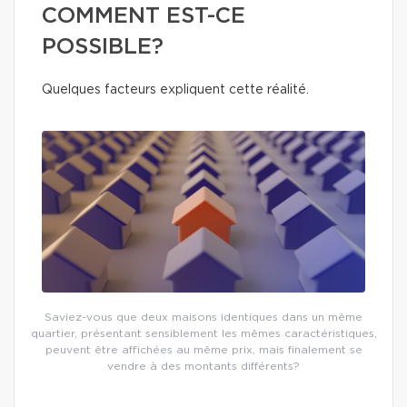
COMMENT EST-CE
POSSIBLE?
Quelques facteurs expliquent cette réalité.
Saviez-vous que deux maisons identiques dans un même
quartier, présentant sensiblement les mêmes caractéristiques,
peuvent être affichées au même prix, mais finalement se
vendre à des montants différents?