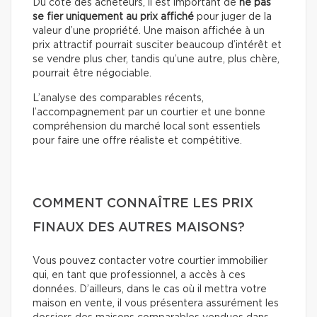
Du côté des acheteurs, il est important de
ne pas
se fier uniquement au prix affiché
pour juger de la
valeur d’une propriété. Une maison affichée à un
prix attractif pourrait susciter beaucoup d’intérêt et
se vendre plus cher, tandis qu’une autre, plus chère,
pourrait être négociable.
L’analyse des comparables récents,
l’accompagnement par un courtier et une bonne
compréhension du marché local sont essentiels
pour faire une offre réaliste et compétitive.
COMMENT CONNAÎTRE LES PRIX
FINAUX DES AUTRES MAISONS?
Vous pouvez contacter votre courtier immobilier
qui, en tant que professionnel, a accès à ces
données. D’ailleurs, dans le cas où il mettra votre
maison en vente, il vous présentera assurément les