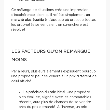
Ce mélange de situations crée une impression
d’incohérence, alors qu’il reflète simplement
un
marché plus équilibré
. L’époque où presque toutes
les propriétés se vendaient en surenchère est
révolue!
LES FACTEURS QU’ON REMARQUE
MOINS
Par ailleurs, plusieurs éléments expliquent pourquoi
une propriété peut se vendre à un prix différent de
celui affiché.
La précision du prix initial
. Une propriété
bien évaluée, alignée avec les comparables
récents, aura plus de chances de se vendre
près du prix demandé. À l’inverse, un prix