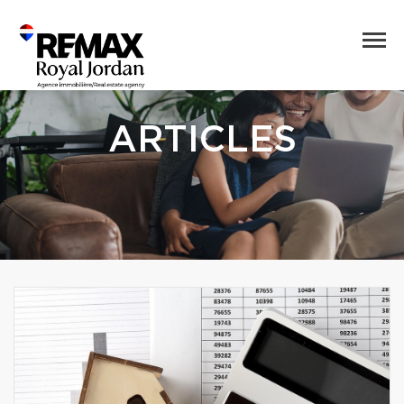
ARTICLES