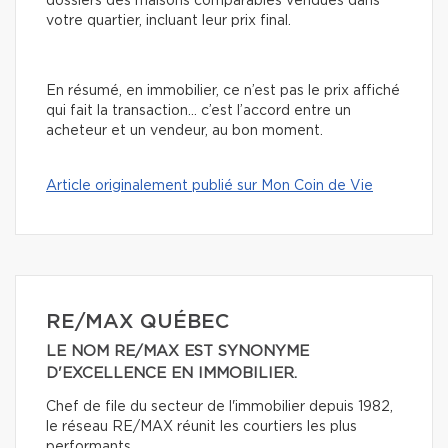
dossiers des maisons comparables vendues dans
votre quartier, incluant leur prix final.
En résumé, en immobilier, ce n’est pas le prix affiché
qui fait la transaction… c’est l’accord entre un
acheteur et un vendeur, au bon moment.
Article originalement publié sur Mon Coin de Vie
RE/MAX QUÉBEC
LE NOM RE/MAX EST SYNONYME
D'EXCELLENCE EN IMMOBILIER.
Chef de file du secteur de l'immobilier depuis 1982,
le réseau RE/MAX réunit les courtiers les plus
performants.