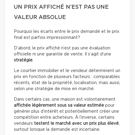
UN PRIX AFFICHÉ N’EST PAS UNE
VALEUR ABSOLUE
Pourquoi les écarts entre le prix demandé et le prix
final est parfois impressionnant?
D’abord, le prix affiché n’est pas une évaluation
officielle ni une garantie de vente. Il s’agit d’une
stratégie
.
Le courtier immobilier et le vendeur déterminent un
prix en fonction de plusieurs facteurs : comparables
récents, état de la propriété, localisation, mais aussi,
selon une stratégie de mise en marché.
Dans certains cas, une maison est volontairement
affichée légèrement sous sa valeur estimée
pour
générer plus d’intérêt et potentiellement créer une
compétition entre acheteurs. À l’inverse, certains
vendeurs
testent le marché avec un prix plus élevé
,
surtout lorsque la demande est incertaine.