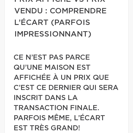
VENDU : COMPRENDRE
L’ÉCART (PARFOIS
IMPRESSIONNANT)
CE N’EST PAS PARCE
QU’UNE MAISON EST
AFFICHÉE À UN PRIX QUE
C’EST CE DERNIER QUI SERA
INSCRIT DANS LA
TRANSACTION FINALE.
PARFOIS MÊME, L’ÉCART
EST TRÈS GRAND!