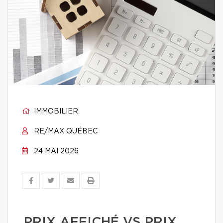
IMMOBILIER
RE/MAX QUÉBEC
24 MAI 2026
PRIX AFFICHÉ VS PRIX