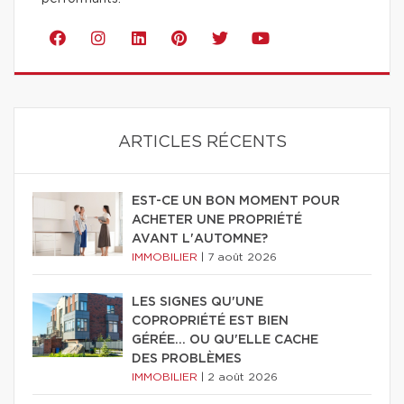
ARTICLES RÉCENTS
EST-CE UN BON MOMENT POUR
ACHETER UNE PROPRIÉTÉ
AVANT L'AUTOMNE?
IMMOBILIER
|
7 août 2026
LES SIGNES QU'UNE
COPROPRIÉTÉ EST BIEN
GÉRÉE… OU QU'ELLE CACHE
DES PROBLÈMES
IMMOBILIER
|
2 août 2026