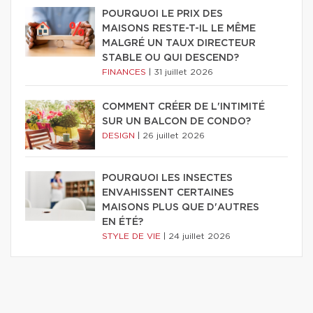
POURQUOI LE PRIX DES
MAISONS RESTE-T-IL LE MÊME
MALGRÉ UN TAUX DIRECTEUR
STABLE OU QUI DESCEND?
FINANCES
|
31 juillet 2026
COMMENT CRÉER DE L'INTIMITÉ
SUR UN BALCON DE CONDO?
DESIGN
|
26 juillet 2026
POURQUOI LES INSECTES
ENVAHISSENT CERTAINES
MAISONS PLUS QUE D'AUTRES
EN ÉTÉ?
STYLE DE VIE
|
24 juillet 2026