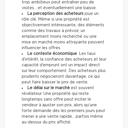
trop ambitieux peut entraîner peu de
visites… et éventuellement une baisse.
La perception des acheteurs
joue un
rôle clé. Même si une propriété est
objectivement intéressante, des éléments
comme des travaux à prévoir, un
emplacement moins recherché ou une
mise en marché moins attrayante peuvent
influencer les offres.
Le contexte économique
. Les taux
d’intérêt, la confiance des acheteurs et leur
capacité d’emprunt ont un impact direct
sur leur comportement. Des acheteurs plus
prudents négocieront davantage, ce qui
peut faire baisser le prix de vente.
Le délai sur le marché
est souvent
révélateur. Une propriété qui reste
longtemps sans offre peut inciter le
vendeur à ajuster son prix, alors qu’une
forte demande dès les premiers jours peut
mener à une vente rapide… parfois même
au-dessus du prix affiché.